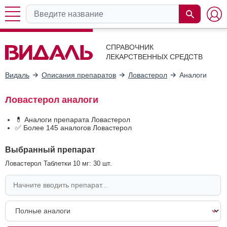
СПРАВОЧНИК
ЛЕКАРСТВЕННЫХ СРЕДСТВ
Видаль
Описания препаратов
Ловастерол
Аналоги
Ловастерол аналоги
💊 Аналоги препарата Ловастерол
✅ Более 145 аналогов Ловастерол
Выбранный препарат
Ловастерол Таблетки 10 мг: 30 шт.