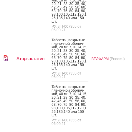
кой, 10 мг: 7,10,14,15,
20, 21, 28, 30, 35, 40,
42, 45, 49, 50, 56, 60,
63, 70, 75, 80, 84, 90,
98,100,105,112,120,1
26,135,140 или 150
шт.
РУ: ЛП-007355 от
06.09.21
Таб­летки, пок­ры­тые
пле­ноч­ной обо­лоч­
кой, 20 мг: 7,10,14,15,
20, 21, 28, 30, 35, 40,
42, 45, 49, 50, 56, 60,
63, 70, 75, 80, 84, 90,
Аторвастатин
(Россия)
ВЕЛФАРМ
98,100,105,112,120,1
26,135,140 или 150
шт.
РУ: ЛП-007355 от
06.09.21
Таб­летки, пок­ры­тые
пле­ноч­ной обо­лоч­
кой, 40 мг: 7,10,14,15,
20, 21, 28, 30, 35, 40,
42, 45, 49, 50, 56, 60,
63, 70, 75, 80, 84, 90,
98,100,105,112,120,1
26,135,140 или 150
шт.
РУ: ЛП-007355 от
06.09.21