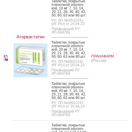
Таб­летки, пок­ры­тые
пле­ноч­ной обо­лоч­
кой, 10 мг: 7, 10, 14,
20, 21, 28, 30, 40, 42,
50, 60, 63 или 90 шт.
РУ: ЛП-№(002224)-
(РГ-RU) от 20.04.23
Предыдущий РУ:
ЛП-004789
Аторвастатин
Таб­летки, пок­ры­тые
пле­ноч­ной обо­лоч­
кой, 20 мг: 7, 10, 14,
20, 21, 28, 30, 40, 42,
ПРАНАФАРМ
50, 60, 63 или 90 шт.
(Россия)
РУ: ЛП-№(002224)-
(РГ-RU) от 20.04.23
Предыдущий РУ:
ЛП-004789
Таб­летки, пок­ры­тые
пле­ноч­ной обо­лоч­
кой, 40 мг: 7, 10, 14,
20, 21, 28, 30, 40, 42,
50, 60, 63 или 90 шт.
РУ: ЛП-№(002224)-
(РГ-RU) от 20.04.23
Предыдущий РУ:
ЛП-004789
Таб­летки, пок­ры­тые
пле­ноч­ной обо­лоч­