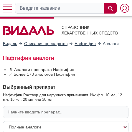
СПРАВОЧНИК
ЛЕКАРСТВЕННЫХ СРЕДСТВ
Видаль
Описания препаратов
Нафтифин
Аналоги
Нафтифин аналоги
💊 Аналоги препарата Нафтифин
✅ Более 173 аналогов Нафтифин
Выбранный препарат
Нафтифин Раствор для наружного применения 1%: фл. 10 мл, 12
мл, 15 мл, 20 мл или 30 мл