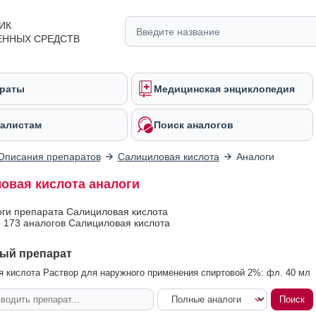
ИК
ЕННЫХ СРЕДСТВ
раты
Медицинская энциклопедия
алистам
Поиск аналогов
Описания препаратов
Салициловая кислота
Аналоги
овая кислота аналоги
оги препарата Салициловая кислота
 173 аналогов Салициловая кислота
ый препарат
 кислота Раствор для наружного применения спиртовой 2%: фл. 40 мл