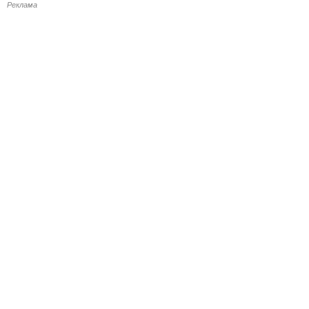
Реклама