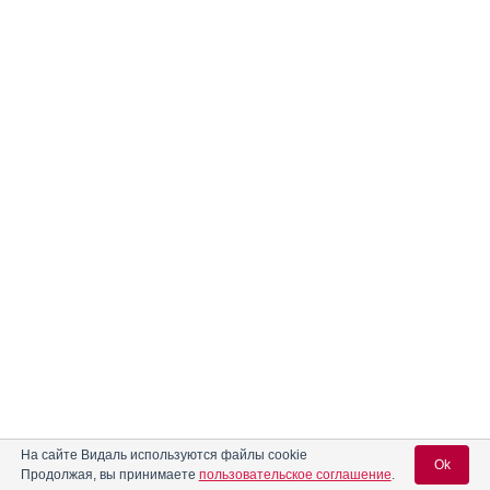
На сайте Видаль используются файлы cookie
Ok
Продолжая, вы принимаете
пользовательское соглашение
.