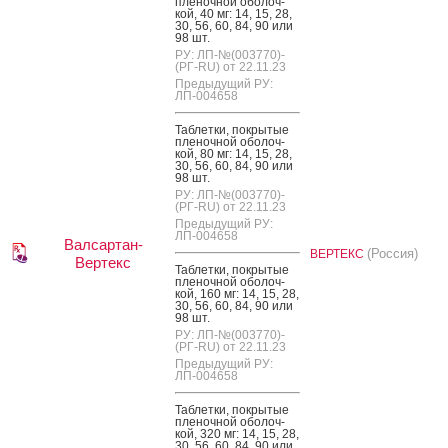
пле­ноч­ной обо­лоч­
кой, 40 мг: 14, 15, 28,
30, 56, 60, 84, 90 или
98 шт.
РУ: ЛП-№(003770)-
(РГ-RU) от 22.11.23
Предыдущий РУ:
ЛП-004658
Таб­летки, пок­ры­тые
пле­ноч­ной обо­лоч­
кой, 80 мг: 14, 15, 28,
30, 56, 60, 84, 90 или
98 шт.
РУ: ЛП-№(003770)-
(РГ-RU) от 22.11.23
Предыдущий РУ:
ЛП-004658
Валсартан-
(Россия)
ВЕРТЕКС
Вертекс
Таб­летки, пок­ры­тые
пле­ноч­ной обо­лоч­
кой, 160 мг: 14, 15, 28,
30, 56, 60, 84, 90 или
98 шт.
РУ: ЛП-№(003770)-
(РГ-RU) от 22.11.23
Предыдущий РУ:
ЛП-004658
Таб­летки, пок­ры­тые
пле­ноч­ной обо­лоч­
кой, 320 мг: 14, 15, 28,
30, 56, 60, 84, 90 или