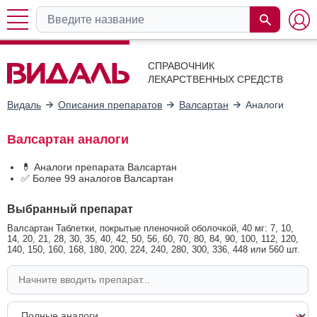
СПРАВОЧНИК
ЛЕКАРСТВЕННЫХ СРЕДСТВ
Видаль
Описания препаратов
Валсартан
Аналоги
Валсартан аналоги
💊 Аналоги препарата Валсартан
✅ Более 99 аналогов Валсартан
Выбранный препарат
Валсартан Таблетки, покрытые пленочной оболочкой, 40 мг: 7, 10,
14, 20, 21, 28, 30, 35, 40, 42, 50, 56, 60, 70, 80, 84, 90, 100, 112, 120,
140, 150, 160, 168, 180, 200, 224, 240, 280, 300, 336, 448 или 560 шт.