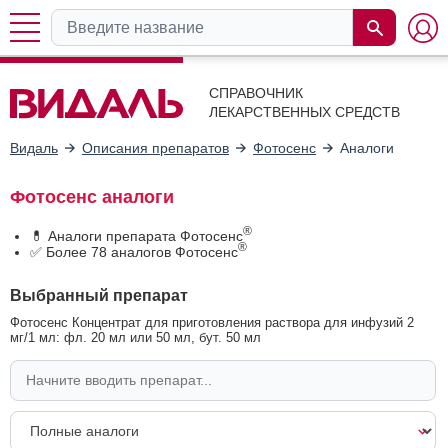
СПРАВОЧНИК
ЛЕКАРСТВЕННЫХ СРЕДСТВ
Видаль
Описания препаратов
Фотосенс
Аналоги
Фотосенс аналоги
®
💊 Аналоги препарата Фотосенс
®
✅ Более 78 аналогов Фотосенс
Выбранный препарат
Фотосенс Концентрат для приготовления раствора для инфузий 2
мг/1 мл: фл. 20 мл или 50 мл, бут. 50 мл