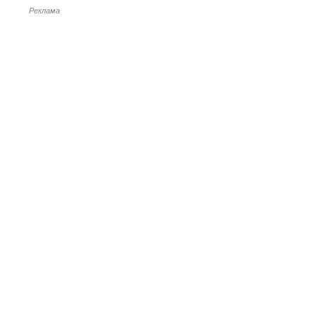
Реклама