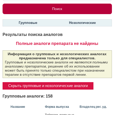
Групповые
Нозологические
Результаты поиска аналогов
Полные аналоги препарата не найдены
Информация о групповых и нозологических аналогах
предназначена только для специалистов.
Групповые и нозологические аналоги
не являются полными
аналогами препаратов
, решение об их использовании
может быть принято только специалистом при назначении
терапии в отсутствие препаратов первой линии.
Скрыть групповые и нозологические аналоги
Групповые аналоги: 158
Название
Форма выпуска
Владелец рег. уд.