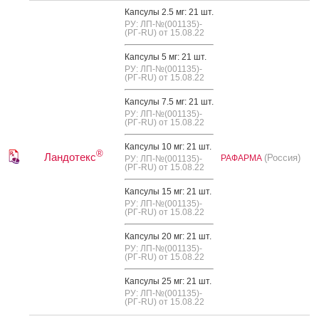
Кап­су­лы 2.5 мг: 21 шт.
РУ: ЛП-№(001135)-
(РГ-RU) от 15.08.22
Кап­су­лы 5 мг: 21 шт.
РУ: ЛП-№(001135)-
(РГ-RU) от 15.08.22
Кап­су­лы 7.5 мг: 21 шт.
РУ: ЛП-№(001135)-
(РГ-RU) от 15.08.22
Кап­су­лы 10 мг: 21 шт.
®
Ландотекс
(Россия)
РАФАРМА
РУ: ЛП-№(001135)-
(РГ-RU) от 15.08.22
Кап­су­лы 15 мг: 21 шт.
РУ: ЛП-№(001135)-
(РГ-RU) от 15.08.22
Кап­су­лы 20 мг: 21 шт.
РУ: ЛП-№(001135)-
(РГ-RU) от 15.08.22
Кап­су­лы 25 мг: 21 шт.
РУ: ЛП-№(001135)-
(РГ-RU) от 15.08.22