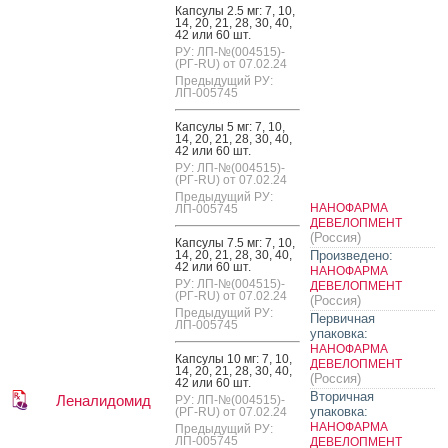
Кап­су­лы 2.5 мг: 7, 10,
14, 20, 21, 28, 30, 40,
42 или 60 шт.
РУ: ЛП-№(004515)-
(РГ-RU) от 07.02.24
Предыдущий РУ:
ЛП-005745
Кап­су­лы 5 мг: 7, 10,
14, 20, 21, 28, 30, 40,
42 или 60 шт.
РУ: ЛП-№(004515)-
(РГ-RU) от 07.02.24
Предыдущий РУ:
НАНОФАРМА
ЛП-005745
ДЕВЕЛОПМЕНТ
(Россия)
Кап­су­лы 7.5 мг: 7, 10,
14, 20, 21, 28, 30, 40,
Произведено:
42 или 60 шт.
НАНОФАРМА
РУ: ЛП-№(004515)-
ДЕВЕЛОПМЕНТ
(РГ-RU) от 07.02.24
(Россия)
Предыдущий РУ:
Первичная
ЛП-005745
упаковка:
НАНОФАРМА
Кап­су­лы 10 мг: 7, 10,
ДЕВЕЛОПМЕНТ
14, 20, 21, 28, 30, 40,
(Россия)
42 или 60 шт.
Вторичная
Леналидомид
РУ: ЛП-№(004515)-
упаковка:
(РГ-RU) от 07.02.24
НАНОФАРМА
Предыдущий РУ:
ЛП-005745
ДЕВЕЛОПМЕНТ