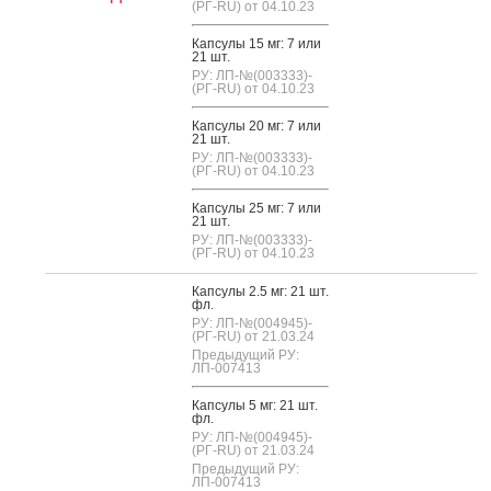
(РГ-RU) от 04.10.23
Кап­су­лы 15 мг: 7 или
21 шт.
РУ: ЛП-№(003333)-
(РГ-RU) от 04.10.23
Кап­су­лы 20 мг: 7 или
21 шт.
РУ: ЛП-№(003333)-
(РГ-RU) от 04.10.23
Кап­су­лы 25 мг: 7 или
21 шт.
РУ: ЛП-№(003333)-
(РГ-RU) от 04.10.23
Кап­су­лы 2.5 мг: 21 шт.
фл.
РУ: ЛП-№(004945)-
(РГ-RU) от 21.03.24
Предыдущий РУ:
ЛП-007413
Кап­су­лы 5 мг: 21 шт.
фл.
РУ: ЛП-№(004945)-
(РГ-RU) от 21.03.24
Предыдущий РУ:
ЛП-007413