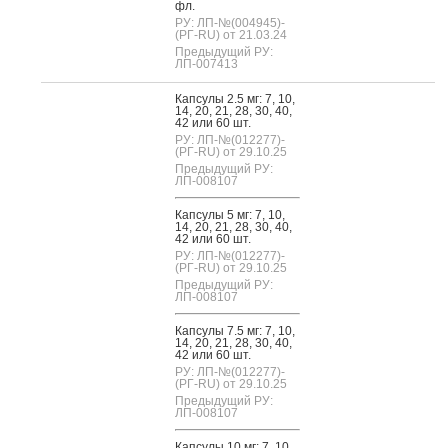
фл.
РУ: ЛП-№(004945)-
(РГ-RU) от 21.03.24
Предыдущий РУ:
ЛП-007413
Кап­су­лы 2.5 мг: 7, 10,
14, 20, 21, 28, 30, 40,
42 или 60 шт.
РУ: ЛП-№(012277)-
(РГ-RU) от 29.10.25
Предыдущий РУ:
ЛП-008107
Кап­су­лы 5 мг: 7, 10,
14, 20, 21, 28, 30, 40,
42 или 60 шт.
РУ: ЛП-№(012277)-
(РГ-RU) от 29.10.25
Предыдущий РУ:
ЛП-008107
Кап­су­лы 7.5 мг: 7, 10,
14, 20, 21, 28, 30, 40,
42 или 60 шт.
РУ: ЛП-№(012277)-
(РГ-RU) от 29.10.25
Предыдущий РУ:
ЛП-008107
Кап­су­лы 10 мг: 7, 10,