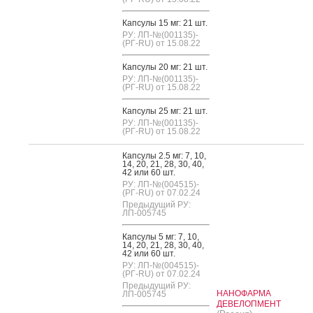
Кап­су­лы 15 мг: 21 шт.
РУ: ЛП-№(001135)-
(РГ-RU) от 15.08.22
Кап­су­лы 20 мг: 21 шт.
РУ: ЛП-№(001135)-
(РГ-RU) от 15.08.22
Кап­су­лы 25 мг: 21 шт.
РУ: ЛП-№(001135)-
(РГ-RU) от 15.08.22
Кап­су­лы 2.5 мг: 7, 10,
14, 20, 21, 28, 30, 40,
42 или 60 шт.
РУ: ЛП-№(004515)-
(РГ-RU) от 07.02.24
Предыдущий РУ:
ЛП-005745
Кап­су­лы 5 мг: 7, 10,
14, 20, 21, 28, 30, 40,
42 или 60 шт.
РУ: ЛП-№(004515)-
(РГ-RU) от 07.02.24
Предыдущий РУ:
НАНОФАРМА
ЛП-005745
ДЕВЕЛОПМЕНТ