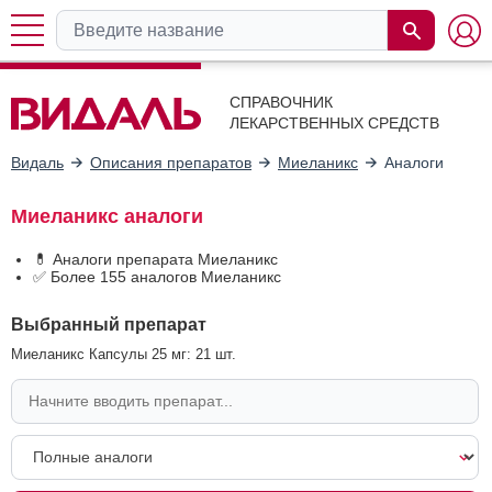
СПРАВОЧНИК
ЛЕКАРСТВЕННЫХ СРЕДСТВ
Видаль
Описания препаратов
Миеланикс
Аналоги
Миеланикс аналоги
💊 Аналоги препарата Миеланикс
✅ Более 155 аналогов Миеланикс
Выбранный препарат
Миеланикс Капсулы 25 мг: 21 шт.