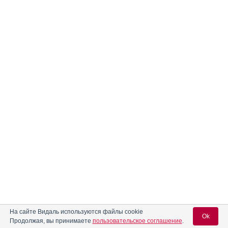
На сайте Видаль используются файлы cookie
Ok
Продолжая, вы принимаете
пользовательское соглашение
.