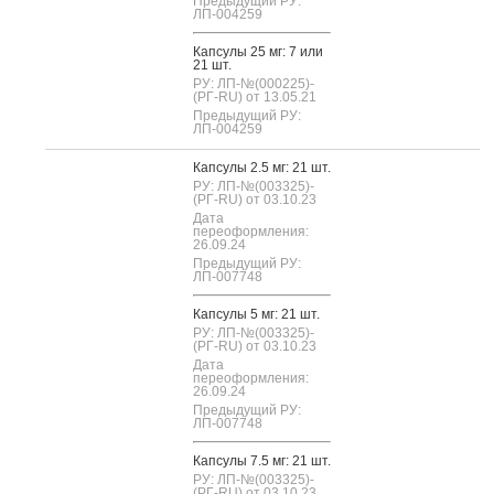
Предыдущий РУ:
ЛП-004259
Кап­су­лы 25 мг: 7 или
21 шт.
РУ: ЛП-№(000225)-
(РГ-RU) от 13.05.21
Предыдущий РУ:
ЛП-004259
Кап­су­лы 2.5 мг: 21 шт.
РУ: ЛП-№(003325)-
(РГ-RU) от 03.10.23
Дата
переоформления:
26.09.24
Предыдущий РУ:
ЛП-007748
Кап­су­лы 5 мг: 21 шт.
РУ: ЛП-№(003325)-
(РГ-RU) от 03.10.23
Дата
переоформления:
26.09.24
Предыдущий РУ:
ЛП-007748
Кап­су­лы 7.5 мг: 21 шт.
РУ: ЛП-№(003325)-
(РГ-RU) от 03.10.23