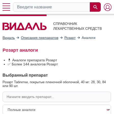
СПРАВОЧНИК
ЛЕКАРСТВЕННЫХ СРЕДСТВ
Видаль
Описания препаратов
Розарт
Аналоги
Розарт аналоги
💊 Аналоги препарата Розарт
✅ Более 144 аналогов Розарт
Выбранный препарат
Розарт Таблетки, покрытые пленочной оболочкой, 40 мг: 28, 30, 84
или 90 шт.