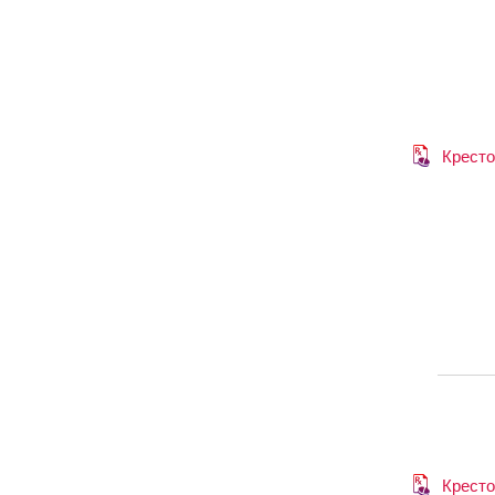
Кресто
Кресто