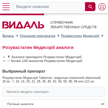
СПРАВОЧНИК
ЛЕКАРСТВЕННЫХ СРЕДСТВ
Видаль
Описания препаратов
Розувастатин Медисорб
А
Розувастатин Медисорб аналоги
💊 Аналоги препарата Розувастатин Медисорб
✅ Более 144 аналогов Розувастатин Медисорб
Выбранный препарат
Розувастатин Медисорб Таблетки, покрытые пленочной оболочкой,
20 мг: 7, 10, 14, 20, 21, 28, 30, 40, 42, 56, 60, 80, 84 или 112 шт.