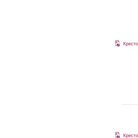
Кресто
Кресто