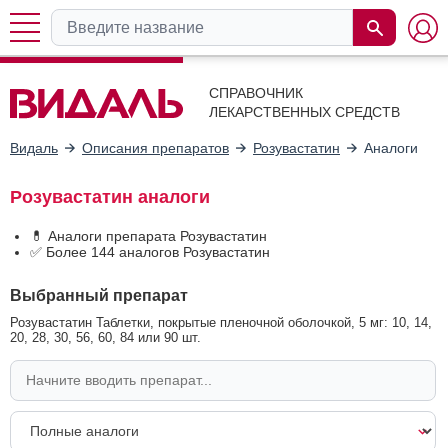
СПРАВОЧНИК
ЛЕКАРСТВЕННЫХ СРЕДСТВ
Видаль
Описания препаратов
Розувастатин
Аналоги
Розувастатин аналоги
💊 Аналоги препарата Розувастатин
✅ Более 144 аналогов Розувастатин
Выбранный препарат
Розувастатин Таблетки, покрытые пленочной оболочкой, 5 мг: 10, 14,
20, 28, 30, 56, 60, 84 или 90 шт.