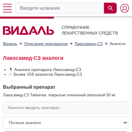
СПРАВОЧНИК
ЛЕКАРСТВЕННЫХ СРЕДСТВ
Видаль
Описания препаратов
Лакосамид-СЗ
Аналоги
Лакосамид-СЗ аналоги
💊 Аналоги препарата Лакосамид-СЗ
✅ Более 159 аналогов Лакосамид-СЗ
Выбранный препарат
Лакосамид-СЗ Таблетки, покрытые пленочной оболочкой 50 мг