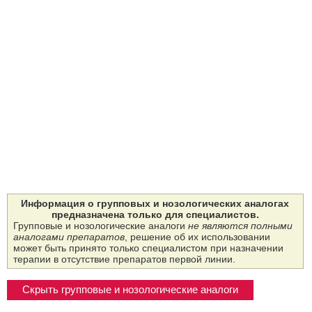
Информация о групповых и нозологических аналогах
предназначена только для специалистов.
Групповые и нозологические аналоги
не являются полными
аналогами препаратов
, решение об их использовании
может быть принято только специалистом при назначении
терапии в отсутствие препаратов первой линии.
Скрыть групповые и нозологические аналоги