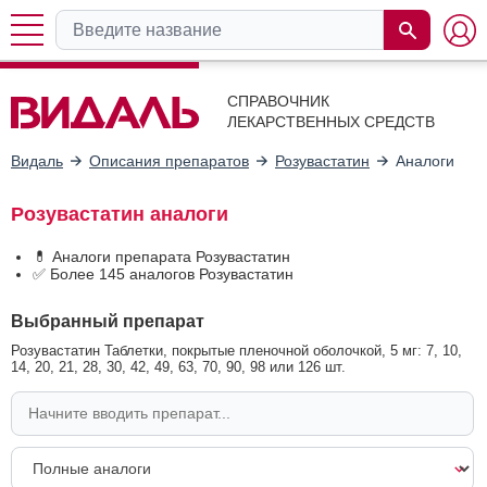
СПРАВОЧНИК
ЛЕКАРСТВЕННЫХ СРЕДСТВ
Видаль
Описания препаратов
Розувастатин
Аналоги
Розувастатин аналоги
💊 Аналоги препарата Розувастатин
✅ Более 145 аналогов Розувастатин
Выбранный препарат
Розувастатин Таблетки, покрытые пленочной оболочкой, 5 мг: 7, 10,
14, 20, 21, 28, 30, 42, 49, 63, 70, 90, 98 или 126 шт.