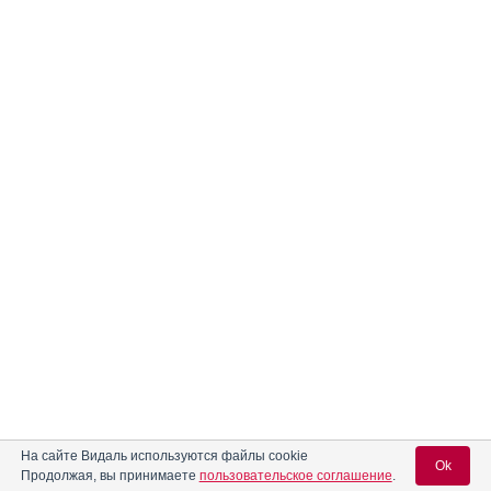
На сайте Видаль используются файлы cookie
Ok
Продолжая, вы принимаете
пользовательское соглашение
.