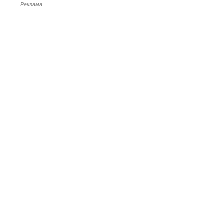
Реклама