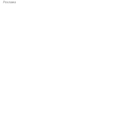
Реклама