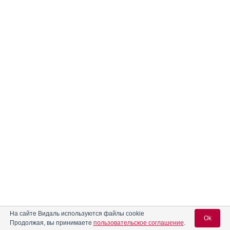
На сайте Видаль используются файлы cookie
Ok
Продолжая, вы принимаете
пользовательское соглашение
.