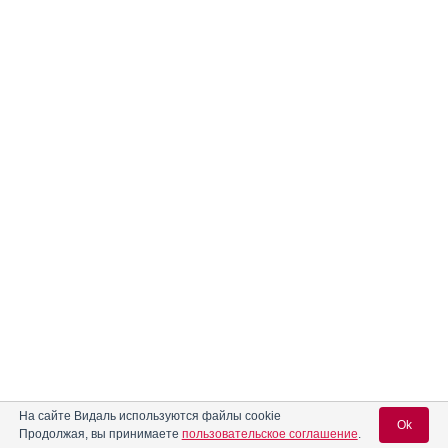
На сайте Видаль используются файлы cookie
Ok
Продолжая, вы принимаете
пользовательское соглашение
.