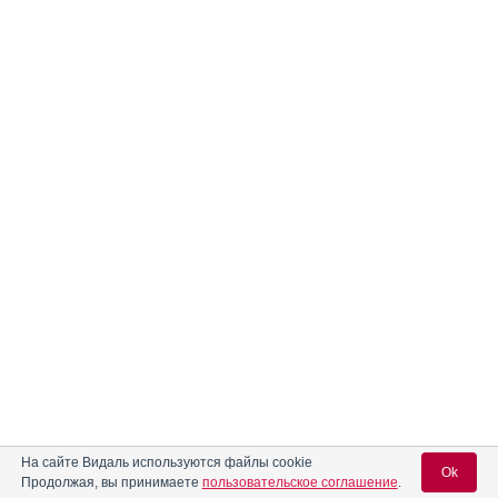
На сайте Видаль используются файлы cookie
Ok
Продолжая, вы принимаете
пользовательское соглашение
.