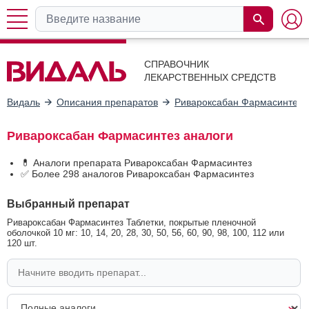
СПРАВОЧНИК
ЛЕКАРСТВЕННЫХ СРЕДСТВ
Видаль
Описания препаратов
Ривароксабан Фармасинтез
Ривароксабан Фармасинтез аналоги
💊 Аналоги препарата Ривароксабан Фармасинтез
✅ Более 298 аналогов Ривароксабан Фармасинтез
Выбранный препарат
Ривароксабан Фармасинтез Таблетки, покрытые пленочной
оболочкой 10 мг: 10, 14, 20, 28, 30, 50, 56, 60, 90, 98, 100, 112 или
120 шт.