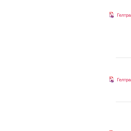
Гелтра
Гелтра