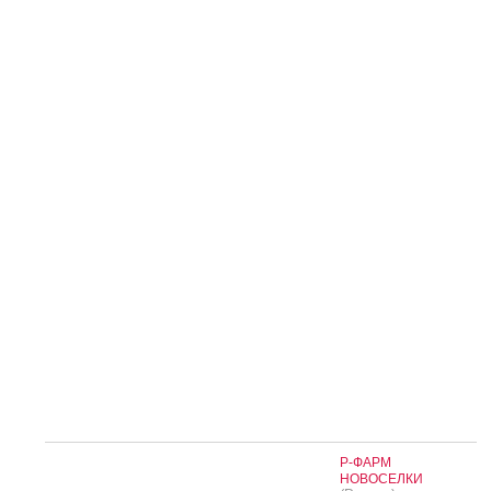
Р-ФАРМ
НОВОСЕЛКИ