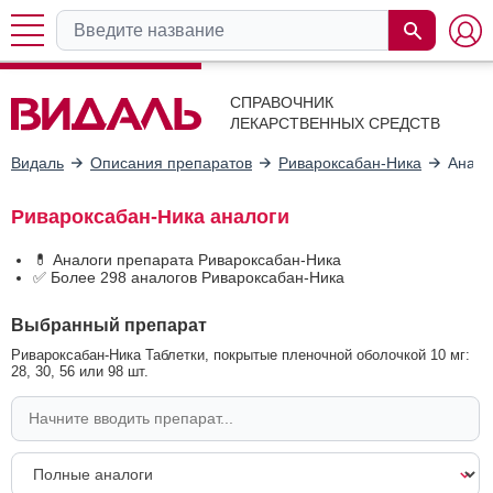
СПРАВОЧНИК
ЛЕКАРСТВЕННЫХ СРЕДСТВ
Видаль
Описания препаратов
Ривароксабан-Ника
Анало
Ривароксабан-Ника аналоги
💊 Аналоги препарата Ривароксабан-Ника
✅ Более 298 аналогов Ривароксабан-Ника
Выбранный препарат
Ривароксабан-Ника Таблетки, покрытые пленочной оболочкой 10 мг:
28, 30, 56 или 98 шт.