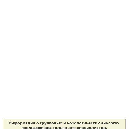
Информация о групповых и нозологических аналогах
предназначена только для специалистов.