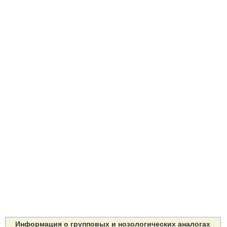
Информация о групповых и нозологических аналогах