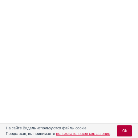
На сайте Видаль используются файлы cookie
Ok
Продолжая, вы принимаете
пользовательское соглашение
.