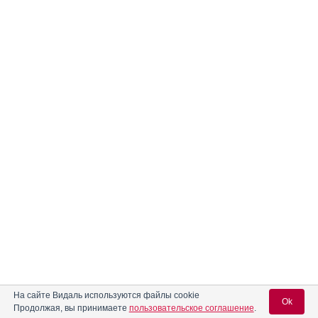
На сайте Видаль используются файлы cookie
Ok
Продолжая, вы принимаете
пользовательское соглашение
.