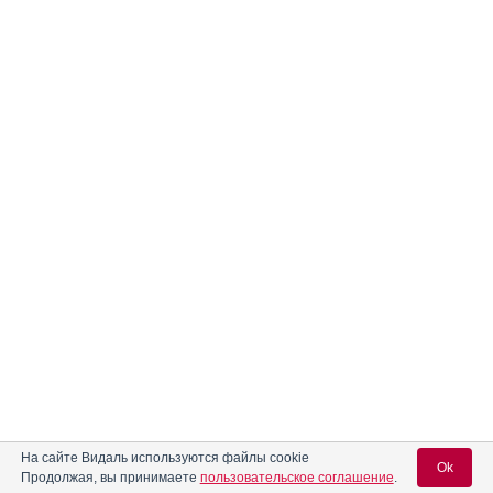
На сайте Видаль используются файлы cookie
Ok
Продолжая, вы принимаете
пользовательское соглашение
.