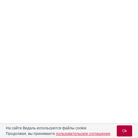
На сайте Видаль используются файлы cookie
Ok
Продолжая, вы принимаете
пользовательское соглашение
.