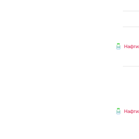
Нафти
Нафти