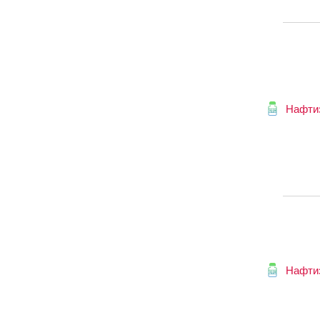
Нафти
Нафти