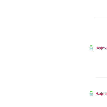
Нафти
Нафти