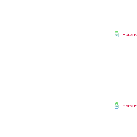
Нафти
Нафти