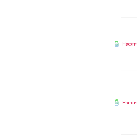
Нафти
Нафти