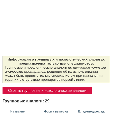
Информация о групповых и нозологических аналогах
предназначена только для специалистов.
Групповые и нозологические аналоги
не являются полными
аналогами препаратов
, решение об их использовании
может быть принято только специалистом при назначении
терапии в отсутствие препаратов первой линии.
Скрыть групповые и нозологические аналоги
Групповые аналоги: 29
Название
Форма выпуска
Владелец рег. уд.