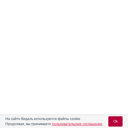
На сайте Видаль используются файлы cookie
Ok
Продолжая, вы принимаете
пользовательское соглашение
.