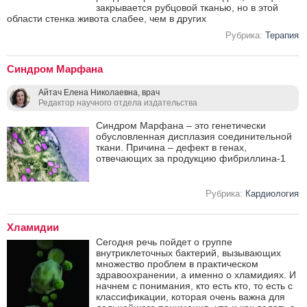
закрывается рубцовой тканью, но в этой
области стенка живота слабее, чем в других
Рубрика:
Терапия
Синдром Марфана
Айтач Елена Николаевна, врач
Редактор научного отдела издательства
Синдром Марфана – это генетически
обусловленная дисплазия соединительной
ткани. Причина – дефект в генах,
отвечающих за продукцию фибриллина-1
Рубрика:
Кардиология
Хламидии
Сегодня речь пойдет о группе
внутриклеточных бактерий, вызывающих
множество проблем в практическом
здравоохранении, а именно о хламидиях. И
начнем с понимания, кто есть кто, то есть с
классификации, которая очень важна для