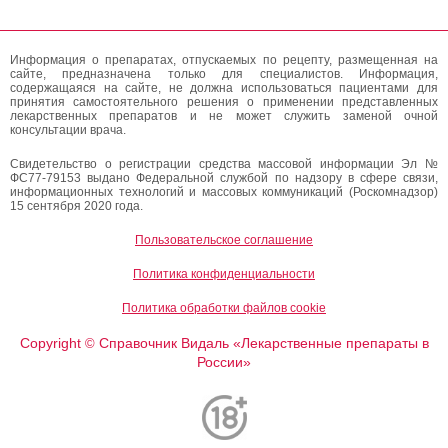
Информация о препаратах, отпускаемых по рецепту, размещенная на
сайте, предназначена только для специалистов. Информация,
содержащаяся на сайте, не должна использоваться пациентами для
принятия самостоятельного решения о применении представленных
лекарственных препаратов и не может служить заменой очной
консультации врача.
Свидетельство о регистрации средства массовой информации Эл №
ФС77-79153 выдано Федеральной службой по надзору в сфере связи,
информационных технологий и массовых коммуникаций (Роскомнадзор)
15 сентября 2020 года.
Пользовательское соглашение
Политика конфиденциальности
Политика обработки файлов cookie
Copyright
Справочник Видаль «Лекарственные препараты в
©
России»