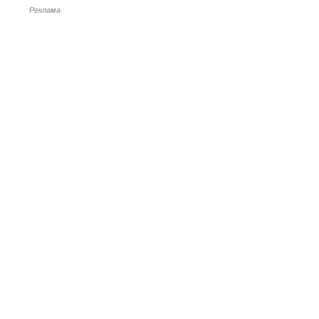
Реклама