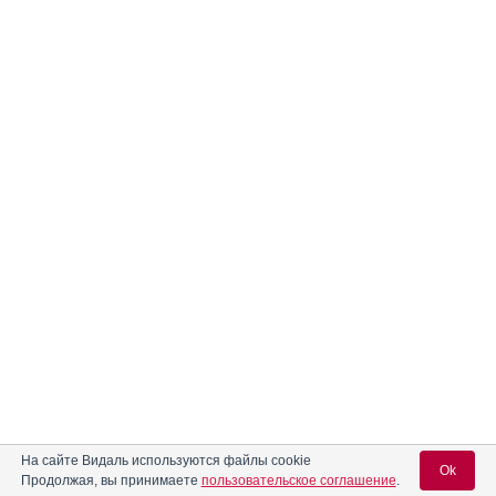
На сайте Видаль используются файлы cookie
Ok
Продолжая, вы принимаете
пользовательское соглашение
.