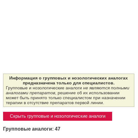
Информация о групповых и нозологических аналогах
предназначена только для специалистов.
Групповые и нозологические аналоги
не являются полными
аналогами препаратов
, решение об их использовании
может быть принято только специалистом при назначении
терапии в отсутствие препаратов первой линии.
Скрыть групповые и нозологические аналоги
Групповые аналоги: 47