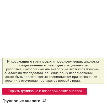
Информация о групповых и нозологических аналогах
предназначена только для специалистов.
Групповые и нозологические аналоги
не являются полными
аналогами препаратов
, решение об их использовании
может быть принято только специалистом при назначении
терапии в отсутствие препаратов первой линии.
Скрыть групповые и нозологические аналоги
Групповые аналоги: 41