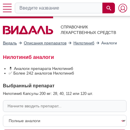
СПРАВОЧНИК
ЛЕКАРСТВЕННЫХ СРЕДСТВ
Видаль
Описания препаратов
Нилотиниб
Аналоги
Нилотиниб аналоги
💊 Аналоги препарата Нилотиниб
✅ Более 242 аналогов Нилотиниб
Выбранный препарат
Нилотиниб Капсулы 200 мг: 28, 40, 112 или 120 шт.