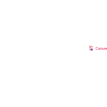
Сальм