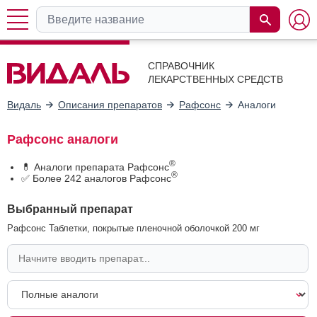
СПРАВОЧНИК
ЛЕКАРСТВЕННЫХ СРЕДСТВ
Видаль
Описания препаратов
Рафсонс
Аналоги
Рафсонс аналоги
®
💊 Аналоги препарата Рафсонс
®
✅ Более 242 аналогов Рафсонс
Выбранный препарат
Рафсонс Таблетки, покрытые пленочной оболочкой 200 мг