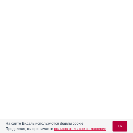
На сайте Видаль используются файлы cookie
Ok
Продолжая, вы принимаете
пользовательское соглашение
.