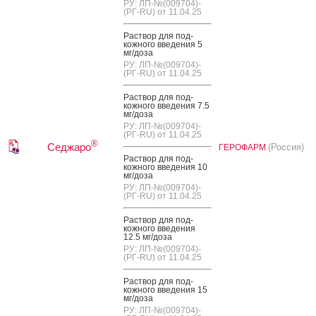
РУ: ЛП-№(009704)-
(РГ-RU) от 11.04.25
Рас­твор для под­
кожно­го вве­дения 5
мг/до­за
РУ: ЛП-№(009704)-
(РГ-RU) от 11.04.25
Рас­твор для под­
кожно­го вве­дения 7.5
мг/до­за
РУ: ЛП-№(009704)-
(РГ-RU) от 11.04.25
®
Седжаро
(Россия)
ГЕРОФАРМ
Рас­твор для под­
кожно­го вве­дения 10
мг/до­за
РУ: ЛП-№(009704)-
(РГ-RU) от 11.04.25
Рас­твор для под­
кожно­го вве­дения
12.5 мг/до­за
РУ: ЛП-№(009704)-
(РГ-RU) от 11.04.25
Рас­твор для под­
кожно­го вве­дения 15
мг/до­за
РУ: ЛП-№(009704)-