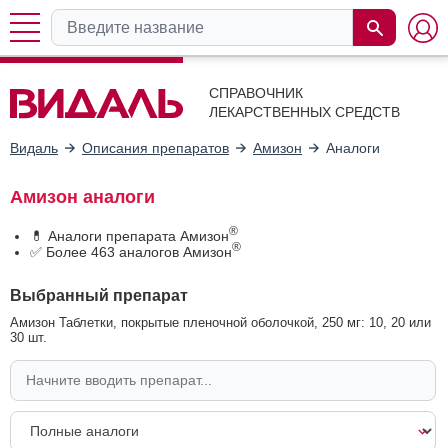
СПРАВОЧНИК
ЛЕКАРСТВЕННЫХ СРЕДСТВ
Видаль
Описания препаратов
Амизон
Аналоги
Амизон аналоги
®
💊 Аналоги препарата Амизон
®
✅ Более 463 аналогов Амизон
Выбранный препарат
Амизон Таблетки, покрытые пленочной оболочкой, 250 мг: 10, 20 или
30 шт.