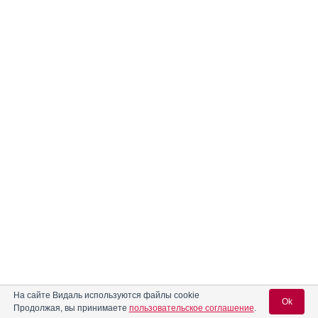
На сайте Видаль используются файлы cookie
Ok
Продолжая, вы принимаете
пользовательское соглашение
.