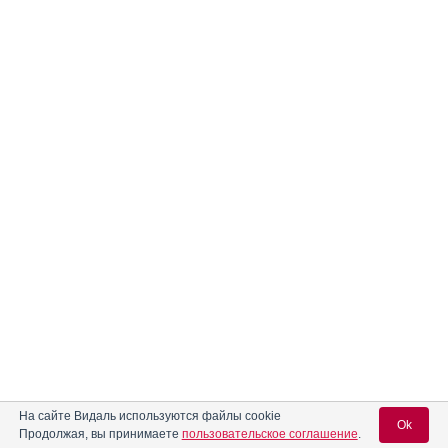
На сайте Видаль используются файлы cookie
Ok
Продолжая, вы принимаете
пользовательское соглашение
.