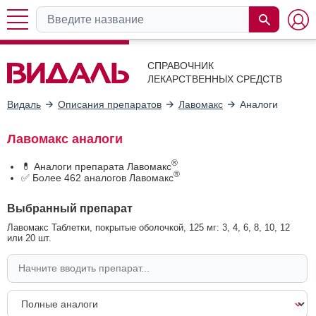
СПРАВОЧНИК
ЛЕКАРСТВЕННЫХ СРЕДСТВ
Видаль
Описания препаратов
Лавомакс
Аналоги
Лавомакс аналоги
®
💊 Аналоги препарата Лавомакс
®
✅ Более 462 аналогов Лавомакс
Выбранный препарат
Лавомакс Таблетки, покрытые оболочкой, 125 мг: 3, 4, 6, 8, 10, 12
или 20 шт.