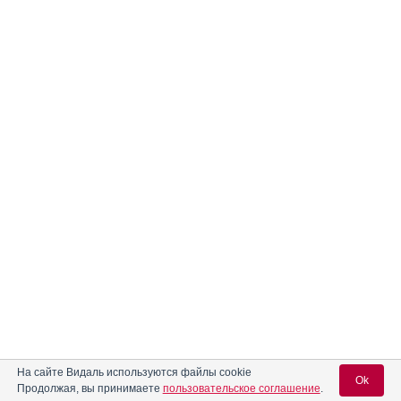
На сайте Видаль используются файлы cookie
Ok
Продолжая, вы принимаете
пользовательское соглашение
.