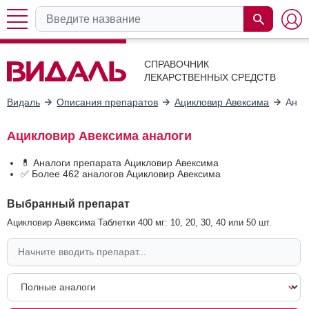
СПРАВОЧНИК
ЛЕКАРСТВЕННЫХ СРЕДСТВ
Видаль
Описания препаратов
Ацикловир Авексима
Анал
Ацикловир Авексима аналоги
💊 Аналоги препарата Ацикловир Авексима
✅ Более 462 аналогов Ацикловир Авексима
Выбранный препарат
Ацикловир Авексима Таблетки 400 мг: 10, 20, 30, 40 или 50 шт.