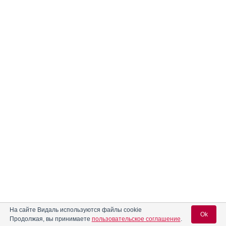
На сайте Видаль используются файлы cookie
Ok
Продолжая, вы принимаете
пользовательское соглашение
.