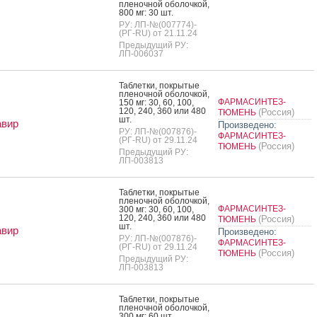
пле­ноч­ной обо­лоч­кой,
800 мг: 30 шт.
РУ: ЛП-№(007774)-
(РГ-RU) от 21.11.24
Предыдущий РУ:
ЛП-006037
Таб­летки, пок­ры­тые
пле­ноч­ной обо­лоч­кой,
ФАРМАСИНТЕЗ-
150 мг: 30, 60, 100,
120, 240, 360 или 480
(Россия)
ТЮМЕНЬ
шт.
авир
Произведено:
РУ: ЛП-№(007876)-
ФАРМАСИНТЕЗ-
(РГ-RU) от 29.11.24
(Россия)
ТЮМЕНЬ
Предыдущий РУ:
ЛП-003813
Таб­летки, пок­ры­тые
пле­ноч­ной обо­лоч­кой,
ФАРМАСИНТЕЗ-
300 мг: 30, 60, 100,
120, 240, 360 или 480
(Россия)
ТЮМЕНЬ
шт.
авир
Произведено:
РУ: ЛП-№(007876)-
ФАРМАСИНТЕЗ-
(РГ-RU) от 29.11.24
(Россия)
ТЮМЕНЬ
Предыдущий РУ:
ЛП-003813
Таб­летки, пок­ры­тые
пле­ноч­ной обо­лоч­кой,
300 мг: 60 шт.