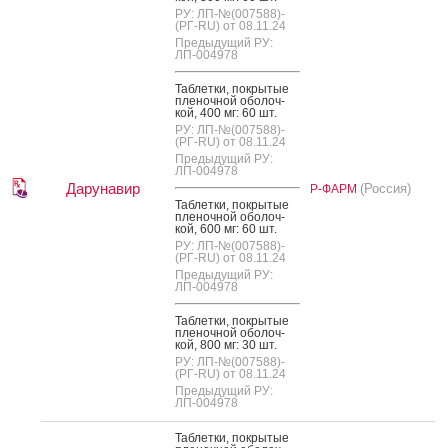
РУ: ЛП-№(007588)-
(РГ-RU) от 08.11.24
Предыдущий РУ:
ЛП-004978
Таб­летки, пок­ры­тые
пле­ноч­ной обо­лоч­
кой, 400 мг: 60 шт.
РУ: ЛП-№(007588)-
(РГ-RU) от 08.11.24
Предыдущий РУ:
ЛП-004978
Дарунавир
(Россия)
Р-ФАРМ
Таб­летки, пок­ры­тые
пле­ноч­ной обо­лоч­
кой, 600 мг: 60 шт.
РУ: ЛП-№(007588)-
(РГ-RU) от 08.11.24
Предыдущий РУ:
ЛП-004978
Таб­летки, пок­ры­тые
пле­ноч­ной обо­лоч­
кой, 800 мг: 30 шт.
РУ: ЛП-№(007588)-
(РГ-RU) от 08.11.24
Предыдущий РУ:
ЛП-004978
Таб­летки, пок­ры­тые