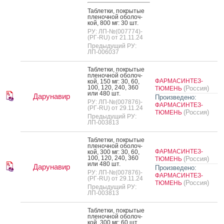
Таб­летки, пок­ры­тые
пле­ноч­ной обо­лоч­
кой, 800 мг: 30 шт.
РУ: ЛП-№(007774)-
(РГ-RU) от 21.11.24
Предыдущий РУ:
ЛП-006037
Таб­летки, пок­ры­тые
пле­ноч­ной обо­лоч­
ФАРМАСИНТЕЗ-
кой, 150 мг: 30, 60,
100, 120, 240, 360
(Россия)
ТЮМЕНЬ
или 480 шт.
Дарунавир
Произведено:
РУ: ЛП-№(007876)-
ФАРМАСИНТЕЗ-
(РГ-RU) от 29.11.24
(Россия)
ТЮМЕНЬ
Предыдущий РУ:
ЛП-003813
Таб­летки, пок­ры­тые
пле­ноч­ной обо­лоч­
ФАРМАСИНТЕЗ-
кой, 300 мг: 30, 60,
100, 120, 240, 360
(Россия)
ТЮМЕНЬ
или 480 шт.
Дарунавир
Произведено:
РУ: ЛП-№(007876)-
ФАРМАСИНТЕЗ-
(РГ-RU) от 29.11.24
(Россия)
ТЮМЕНЬ
Предыдущий РУ:
ЛП-003813
Таб­летки, пок­ры­тые
пле­ноч­ной обо­лоч­
кой, 300 мг: 60 шт.