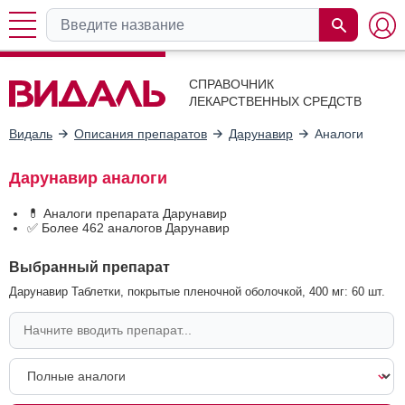
СПРАВОЧНИК
ЛЕКАРСТВЕННЫХ СРЕДСТВ
Видаль
Описания препаратов
Дарунавир
Аналоги
Дарунавир аналоги
💊 Аналоги препарата Дарунавир
✅ Более 462 аналогов Дарунавир
Выбранный препарат
Дарунавир Таблетки, покрытые пленочной оболочкой, 400 мг: 60 шт.