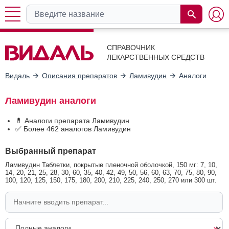
СПРАВОЧНИК
ЛЕКАРСТВЕННЫХ СРЕДСТВ
Видаль
Описания препаратов
Ламивудин
Аналоги
Ламивудин аналоги
💊 Аналоги препарата Ламивудин
✅ Более 462 аналогов Ламивудин
Выбранный препарат
Ламивудин Таблетки, покрытые пленочной оболочкой, 150 мг: 7, 10,
14, 20, 21, 25, 28, 30, 60, 35, 40, 42, 49, 50, 56, 60, 63, 70, 75, 80, 90,
100, 120, 125, 150, 175, 180, 200, 210, 225, 240, 250, 270 или 300 шт.