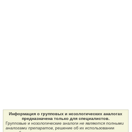
Информация о групповых и нозологических аналогах
предназначена только для специалистов.
Групповые и нозологические аналоги
не являются полными
аналогами препаратов
, решение об их использовании