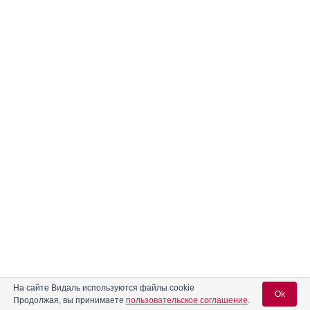
На сайте Видаль используются файлы cookie
Ok
Продолжая, вы принимаете
пользовательское соглашение
.