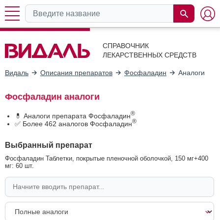
СПРАВОЧНИК
ЛЕКАРСТВЕННЫХ СРЕДСТВ
Видаль
Описания препаратов
Фосфаладин
Аналоги
Фосфаладин аналоги
®
💊 Аналоги препарата Фосфаладин
®
✅ Более 462 аналогов Фосфаладин
Выбранный препарат
Фосфаладин Таблетки, покрытые пленочной оболочкой, 150 мг+400
мг: 60 шт.