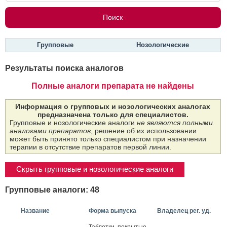
Групповые
Нозологические
Результаты поиска аналогов
Полные аналоги препарата не найдены
Информация о групповых и нозологических аналогах
предназначена только для специалистов.
Групповые и нозологические аналоги
не являются полными
аналогами препаратов
, решение об их использовании
может быть принято только специалистом при назначении
терапии в отсутствие препаратов первой линии.
Скрыть групповые и нозологические аналоги
Групповые аналоги: 48
Название
Форма выпуска
Владелец рег. уд.