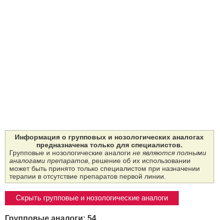
Информация о групповых и нозологических аналогах
предназначена только для специалистов.
Групповые и нозологические аналоги
не являются полными
аналогами препаратов
, решение об их использовании
может быть принято только специалистом при назначении
терапии в отсутствие препаратов первой линии.
Скрыть групповые и нозологические аналоги
Групповые аналоги: 54