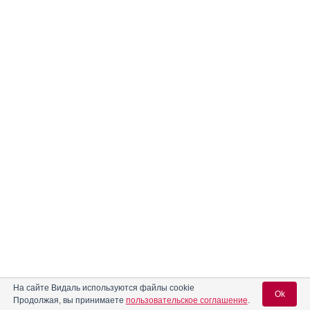
На сайте Видаль используются файлы cookie
Ok
Продолжая, вы принимаете
пользовательское соглашение
.