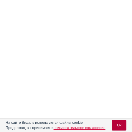
На сайте Видаль используются файлы cookie
Ok
Продолжая, вы принимаете
пользовательское соглашение
.