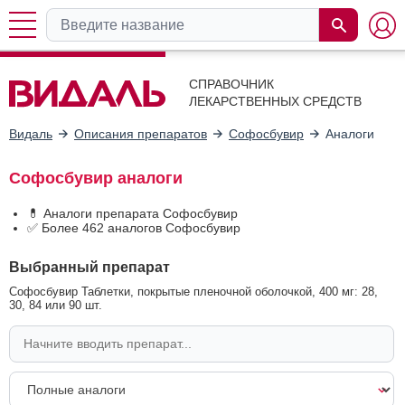
СПРАВОЧНИК
ЛЕКАРСТВЕННЫХ СРЕДСТВ
Видаль
Описания препаратов
Софосбувир
Аналоги
Софосбувир аналоги
💊 Аналоги препарата Софосбувир
✅ Более 462 аналогов Софосбувир
Выбранный препарат
Софосбувир Таблетки, покрытые пленочной оболочкой, 400 мг: 28,
30, 84 или 90 шт.