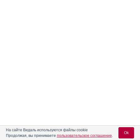
На сайте Видаль используются файлы cookie
Ok
Продолжая, вы принимаете
пользовательское соглашение
.