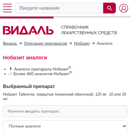
СПРАВОЧНИК
ЛЕКАРСТВЕННЫХ СРЕДСТВ
Видаль
Описания препаратов
Нобазит
Аналоги
Нобазит аналоги
®
💊 Аналоги препарата Нобазит
®
✅ Более 460 аналогов Нобазит
Выбранный препарат
Нобазит Таблетки, покрытые пленочной оболочкой, 125 мг: 10 или 20
шт.