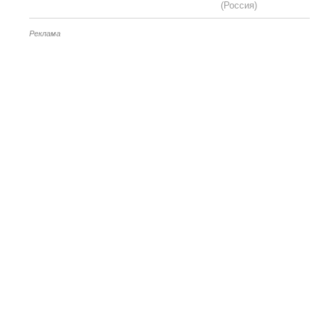
(Россия)
Реклама