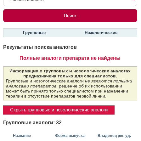
Групповые
Нозологические
Результаты поиска аналогов
Полные аналоги препарата не найдены
Информация о групповых и нозологических аналогах
предназначена только для специалистов.
Групповые и нозологические аналоги
не являются полными
аналогами препаратов
, решение об их использовании
может быть принято только специалистом при назначении
терапии в отсутствие препаратов первой линии.
Скрыть групповые и нозологические аналоги
Групповые аналоги: 32
Название
Форма выпуска
Владелец рег. уд.